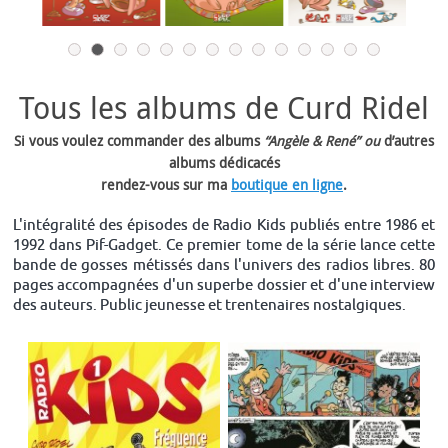
Tous les albums de Curd Ridel
Si vous voulez commander des albums
“Angèle & René” ou
d’autres
albums dédicacés
rendez-vous sur ma
boutique en ligne
.
L'intégralité des épisodes de Radio Kids publiés entre 1986 et
1992 dans Pif-Gadget. Ce premier tome de la série lance cette
bande de gosses métissés dans l'univers des radios libres. 80
pages accompagnées d'un superbe dossier et d'une interview
des auteurs. Public jeunesse et trentenaires nostalgiques.