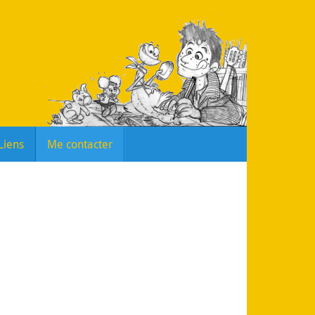
Liens
Me contacter