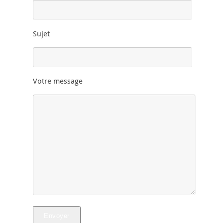
Sujet
Votre message