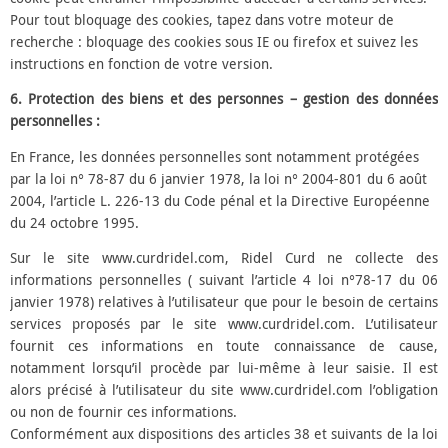
Pour tout bloquage des cookies, tapez dans votre moteur de
recherche : bloquage des cookies sous IE ou firefox et suivez les
instructions en fonction de votre version.
6. Protection des biens et des personnes – gestion des données
personnelles :
En France, les données personnelles sont notamment protégées
par la loi n° 78-87 du 6 janvier 1978, la loi n° 2004-801 du 6 août
2004, l’article L. 226-13 du Code pénal et la Directive Européenne
du 24 octobre 1995.
Sur le site www.curdridel.com, Ridel Curd ne collecte des
informations personnelles ( suivant l’article 4 loi n°78-17 du 06
janvier 1978) relatives à l’utilisateur que pour le besoin de certains
services proposés par le site www.curdridel.com. L’utilisateur
fournit ces informations en toute connaissance de cause,
notamment lorsqu’il procède par lui-même à leur saisie. Il est
alors précisé à l’utilisateur du site www.curdridel.com l’obligation
ou non de fournir ces informations.
Conformément aux dispositions des articles 38 et suivants de la loi