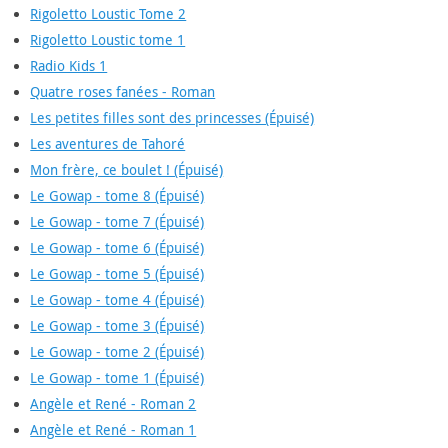
Rigoletto Loustic Tome 2
Rigoletto Loustic tome 1
Radio Kids 1
Quatre roses fanées - Roman
Les petites filles sont des princesses (Épuisé)
Les aventures de Tahoré
Mon frère, ce boulet ! (Épuisé)
Le Gowap - tome 8 (Épuisé)
Le Gowap - tome 7 (Épuisé)
Le Gowap - tome 6 (Épuisé)
Le Gowap - tome 5 (Épuisé)
Le Gowap - tome 4 (Épuisé)
Le Gowap - tome 3 (Épuisé)
Le Gowap - tome 2 (Épuisé)
Le Gowap - tome 1 (Épuisé)
Angèle et René - Roman 2
Angèle et René - Roman 1