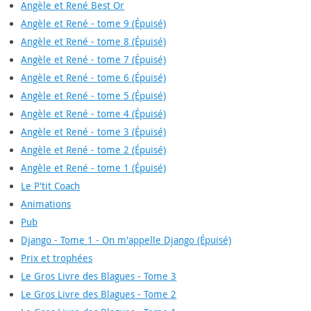
Angèle et René Best Or
Angèle et René - tome 9 (Épuisé)
Angèle et René - tome 8 (Épuisé)
Angèle et René - tome 7 (Épuisé)
Angèle et René - tome 6 (Épuisé)
Angèle et René - tome 5 (Épuisé)
Angèle et René - tome 4 (Épuisé)
Angèle et René - tome 3 (Épuisé)
Angèle et René - tome 2 (Épuisé)
Angèle et René - tome 1 (Épuisé)
Le P'tit Coach
Animations
Pub
Django - Tome 1 - On m'appelle Django (Épuisé)
Prix et trophées
Le Gros Livre des Blagues - Tome 3
Le Gros Livre des Blagues - Tome 2