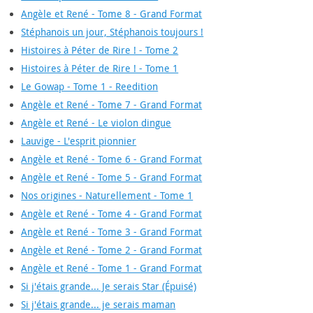
Angèle et René - Tome 8 - Grand Format
Stéphanois un jour, Stéphanois toujours !
Histoires à Péter de Rire ! - Tome 2
Histoires à Péter de Rire ! - Tome 1
Le Gowap - Tome 1 - Reedition
Angèle et René - Tome 7 - Grand Format
Angèle et René - Le violon dingue
Lauvige - L'esprit pionnier
Angèle et René - Tome 6 - Grand Format
Angèle et René - Tome 5 - Grand Format
Nos origines - Naturellement - Tome 1
Angèle et René - Tome 4 - Grand Format
Angèle et René - Tome 3 - Grand Format
Angèle et René - Tome 2 - Grand Format
Angèle et René - Tome 1 - Grand Format
Si j'étais grande... Je serais Star (Épuisé)
Si j'étais grande... je serais maman