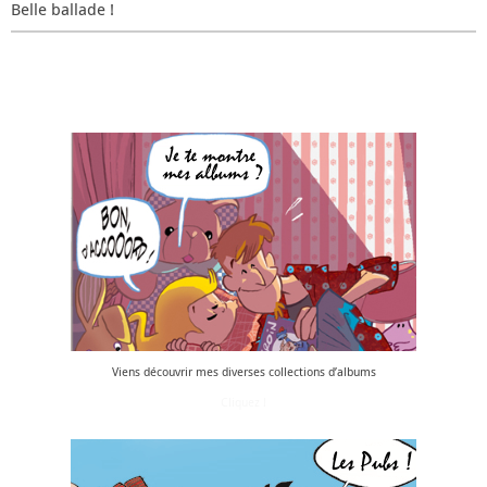
Belle ballade !
Viens découvrir mes diverses collections d’albums
Cliquez !