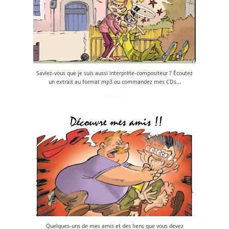
Saviez-vous que je suis aussi interprète-compositeur ? Écoutez
un extrait au format mp3 ou commandez mes CDs...
Cliquez !
Quelques-uns de mes amis et des liens que vous devez