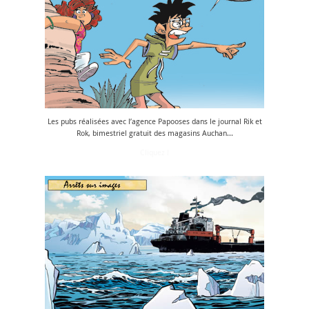
Les pubs réalisées avec l’agence Papooses dans le journal Rik et
Rok, bimestriel gratuit des magasins Auchan...
Cliquez !