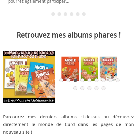
pourrez également participer...
Retrouvez mes albums phares !
Parcourez mes derniers albums ci-dessus ou découvrez
directement le monde de Curd dans les pages de mon
nouveau site !