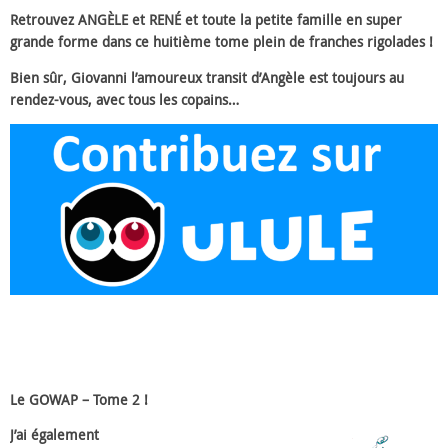
Retrouvez ANGÈLE et RENÉ et toute la petite famille en super
grande forme dans ce huitième tome plein de franches rigolades !
Bien sûr, Giovanni l’amoureux transit d’Angèle est toujours au
rendez-vous, avec tous les copains…
Le GOWAP – Tome 2 !
J’ai également