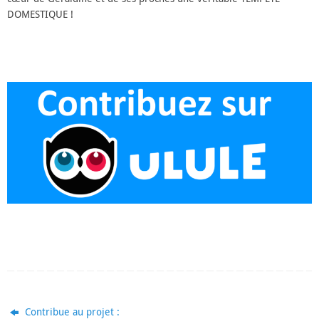
DOMESTIQUE !
Contribue au projet :