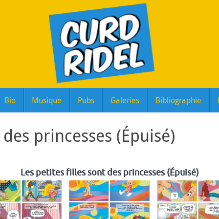
Bio
Musique
Pubs
Galeries
Bibliographie
t des princesses (Épuisé)
Les petites filles sont des princesses (Épuisé)