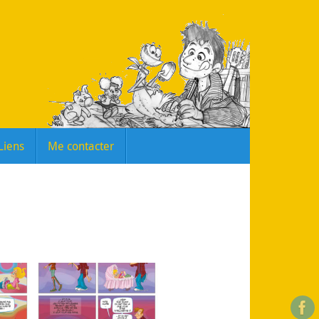
Liens
Me contacter