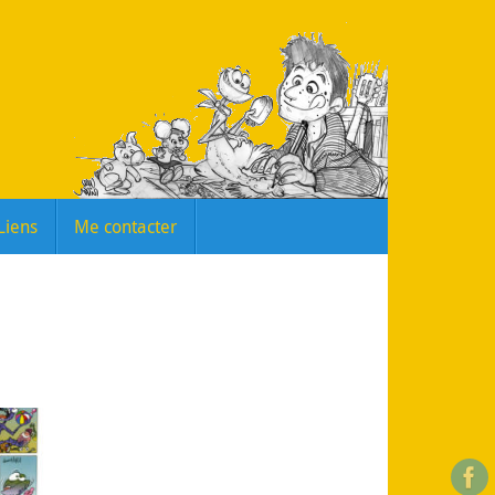
Liens
Me contacter