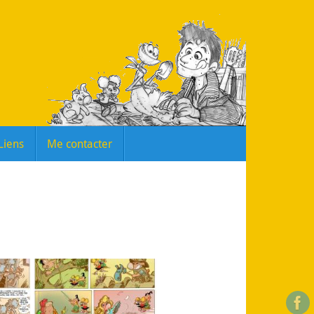
Liens
Me contacter