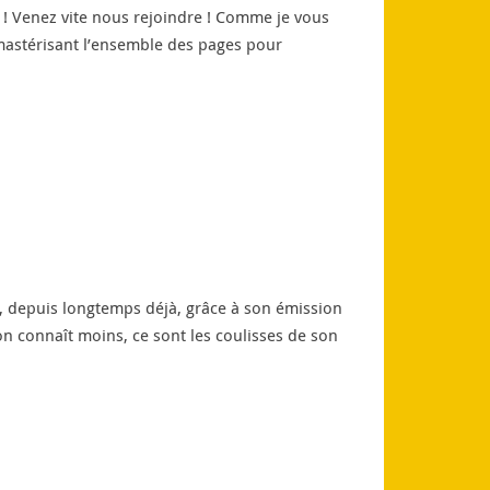
 ! Venez vite nous rejoindre ! Comme je vous
remastérisant l’ensemble des pages pour
s, depuis longtemps déjà, grâce à son émission
on connaît moins, ce sont les coulisses de son