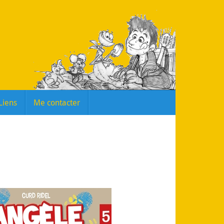
Liens
Me contacter