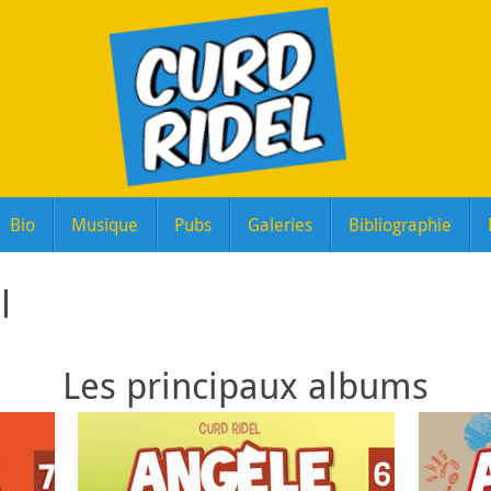
Bio
Musique
Pubs
Galeries
Bibliographie
l
Les principaux albums