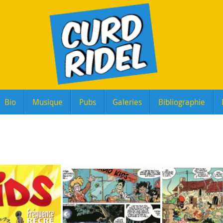
Bio
Musique
Pubs
Galeries
Bibliographie