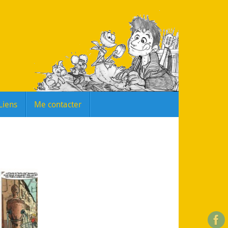
Liens
Me contacter