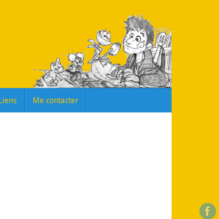
Liens
Me contacter