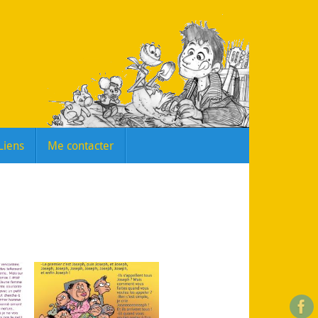
Liens
Me contacter